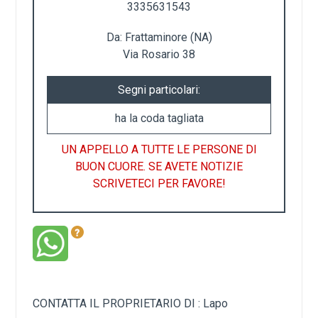
3335631543
Da: Frattaminore (NA)
Via Rosario 38
Segni particolari:
ha la coda tagliata
UN APPELLO A TUTTE LE PERSONE DI
BUON CUORE. SE AVETE NOTIZIE
SCRIVETECI PER FAVORE!
CONTATTA IL PROPRIETARIO DI : Lapo