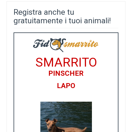
Registra anche tu
gratuitamente i tuoi animali!
SMARRITO
PINSCHER
LAPO