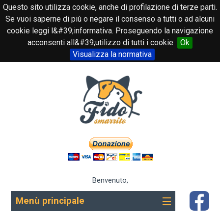
Questo sito utilizza cookie, anche di profilazione di terze parti.
Se vuoi saperne di più o negare il consenso a tutti o ad alcuni
cookie leggi l&#39;informativa. Proseguendo la navigazione
acconsenti all&#39;utilizzo di tutti i cookie
Ok
Visualizza la normativa
Benvenuto,
Menù principale